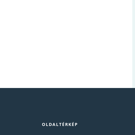
OLDALTÉRKÉP