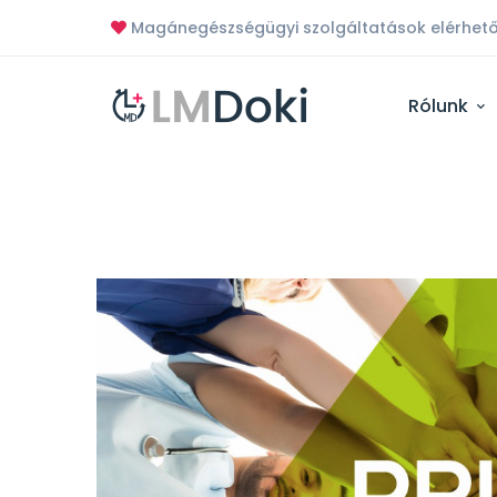
Magánegészségügyi szolgáltatások elérhető
Rólunk