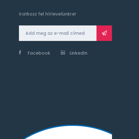
Iratkozz fel hírlevelünkre!
Facebook
LinkedIn