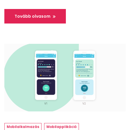
Tovább olvasom
Mobilalkalmazás
Mobilapplikáció