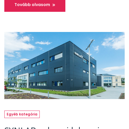
Tovább olvasom
Egyéb kategória