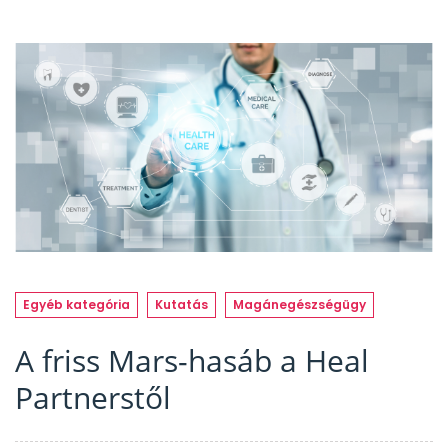
Egyéb kategória
Kutatás
Magánegészségügy
A friss Mars-hasáb a Heal
Partnerstől