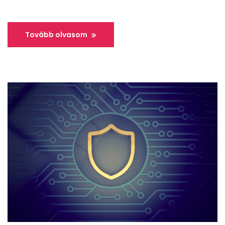
Tovább olvasom