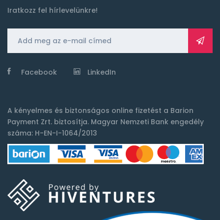
Iratkozz fel hírlevelünkre!
Facebook
LinkedIn
A kényelmes és biztonságos online fizetést a
Barion
Payment Zrt.
biztosítja. Magyar Nemzeti Bank engedély
száma: H-EN-I-1064/2013