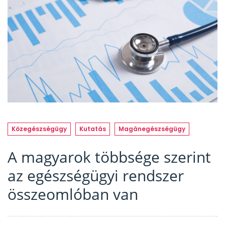
Közegészségügy
Kutatás
Magánegészségügy
A magyarok többsége szerint
az egészségügyi rendszer
összeomlóban van