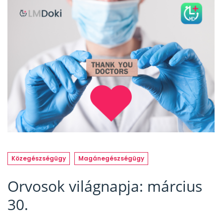
Közegészségügy
Magánegészségügy
Orvosok világnapja: március
30.