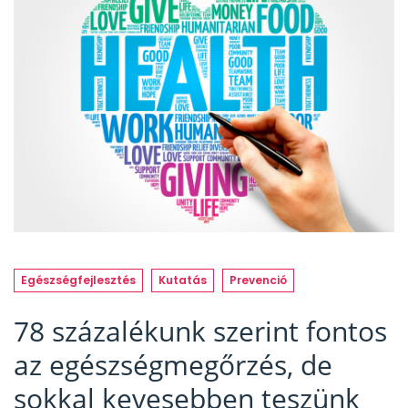
Egészségfejlesztés
Kutatás
Prevenció
78 százalékunk szerint fontos
az egészségmegőrzés, de
sokkal kevesebben teszünk