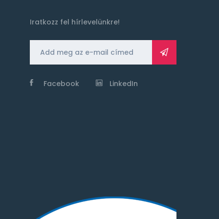
Iratkozz fel hírlevelünkre!
Facebook
LinkedIn