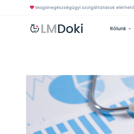
Magánegészségügyi szolgáltatások elérhető
Rólunk