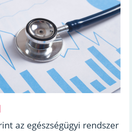
int az egészségügyi rendszer