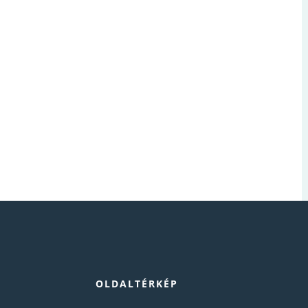
OLDALTÉRKÉP