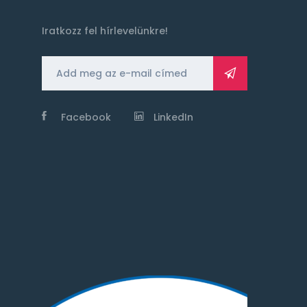
Iratkozz fel hírlevelünkre!
Facebook
LinkedIn