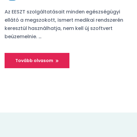
Az EESZT szolgáltatásait minden egészségügyi
ellátó a megszokott, ismert medikai rendszerén
keresztül használhatja, nem kell új szoftvert
beüzemelnie. …
Tovább olvasom