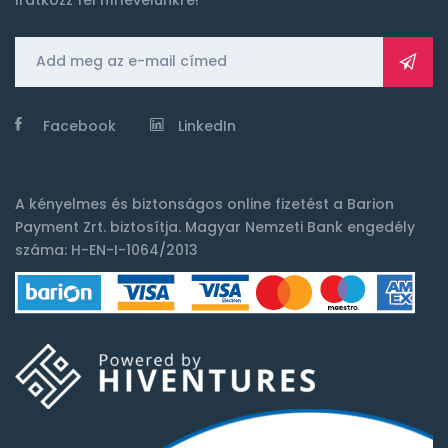
Facebook
LinkedIn
A kényelmes és biztonságos online fizetést a
Barion
Payment Zrt.
biztosítja. Magyar Nemzeti Bank engedély
száma: H-EN-I-1064/2013