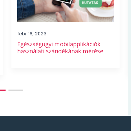
febr 16, 2023
Egészségügyi mobilapplikációk
használati szándékának mérése